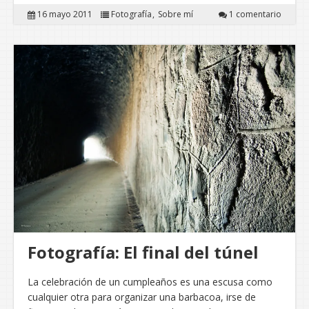
16 mayo 2011
Fotografía
Sobre mí
1 comentario
Fotografía: El final del túnel
La celebración de un cumpleaños es una escusa como
cualquier otra para organizar una barbacoa, irse de