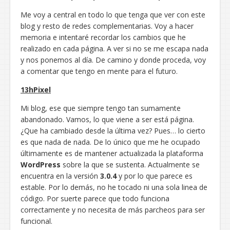
Me voy a central en todo lo que tenga que ver con este
blog y resto de redes complementarias. Voy a hacer
memoria e intentaré recordar los cambios que he
realizado en cada página. A ver si no se me escapa nada
y nos ponemos al día. De camino y donde proceda, voy
a comentar que tengo en mente para el futuro.
13hPixel
Mi blog, ese que siempre tengo tan sumamente
abandonado. Vamos, lo que viene a ser está página.
¿Que ha cambiado desde la última vez? Pues… lo cierto
es que nada de nada. De lo único que me he ocupado
últimamente es de mantener actualizada la plataforma
WordPress
sobre la que se sustenta. Actualmente se
encuentra en la versión
3.0.4
y por lo que parece es
estable. Por lo demás, no he tocado ni una sola linea de
código. Por suerte parece que todo funciona
correctamente y no necesita de más parcheos para ser
funcional.