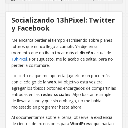
Socializando 13hPixel: Twitter
y Facebook
Me encanta perder el tiempo escribiendo sobre planes
futuros que nunca llego a cumplir. Ya dije en su
momento que no iba a tocar más el
diseño
actual de
13hPixel
. Por supuesto, me lo acabo de saltar, para no
perder la costumbre.
Lo cierto es que me apetecía juguetear un poco más
con el código de la
web
. Mi objetivo esta vez era
agregar los típicos botones encargados de compartir las
entradas en las
redes sociales
. Algo bastante simple
de llevar a cabo y que sin embargo, no me había
molestado en programar hasta ahora.
Al documentarme sobre el tema, observé la existencia
de cientos de extensiones para
WordPress
que hacían