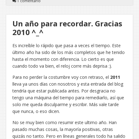
1 comentario
Un año para recordar. Gracias
2010 ^_^
Es increíble lo rápido que pasa a veces el tiempo. Este
último año ha sido de los más completos que he tenido
hasta el momento con diferencia. Lo cierto es que
cuando todo va bien, el reloj corre más deprisa :).
Para no perder la costumbre voy con retraso, el
2011
lleva ya unos días con nosotros y esta entrada del blog
tendría que estar publicada antes. Por desgracia no
tengo una máquina del tiempo para remediarlo, así que
solo me queda disculparme y escribir. Más vale tarde
que nunca, o eso dicen.
No se muy bien como resumir este ultimo año. Han
pasado muchas cosas, la mayoría positivas, otras
quizás no tanto. Pero en líneas generales todo ha salido