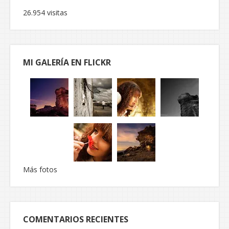
26.954 visitas
MI GALERÍA EN FLICKR
Más fotos
COMENTARIOS RECIENTES