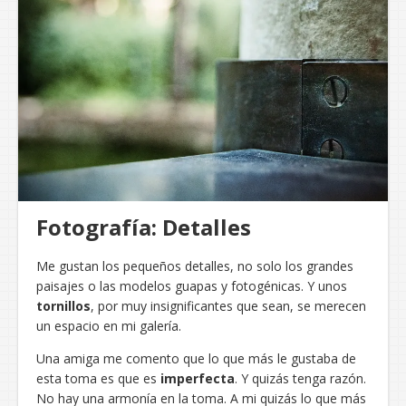
Fotografía: Detalles
Me gustan los pequeños detalles, no solo los grandes
paisajes o las modelos guapas y fotogénicas. Y unos
tornillos
, por muy insignificantes que sean, se merecen
un espacio en mi galería.
Una amiga me comento que lo que más le gustaba de
esta toma es que es
imperfecta
. Y quizás tenga razón.
No hay una armonía en la toma. A mi quizás lo que más