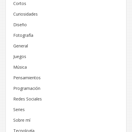
Cortos
Curiosidades
Diseño
Fotografía
General
Juegos
Música
Pensamientos
Programación
Redes Sociales
Series
Sobre mí
Tecnología