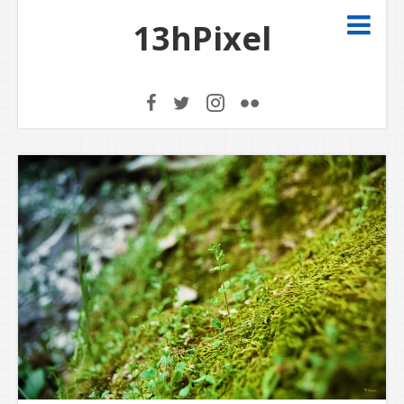
13hPixel