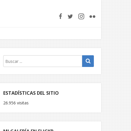
ESTADÍSTICAS DEL SITIO
26.956 visitas