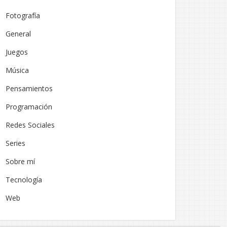
Fotografía
General
Juegos
Música
Pensamientos
Programación
Redes Sociales
Series
Sobre mí
Tecnología
Web