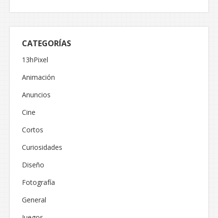
CATEGORÍAS
13hPixel
Animación
Anuncios
Cine
Cortos
Curiosidades
Diseño
Fotografía
General
Juegos