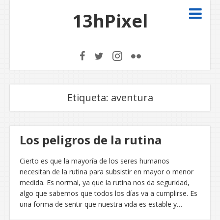
13hPixel
Etiqueta:
aventura
Los peligros de la rutina
Cierto es que la mayoría de los seres humanos
necesitan de la rutina para subsistir en mayor o menor
medida. Es normal, ya que la rutina nos da seguridad,
algo que sabemos que todos los días va a cumplirse. Es
una forma de sentir que nuestra vida es estable y…