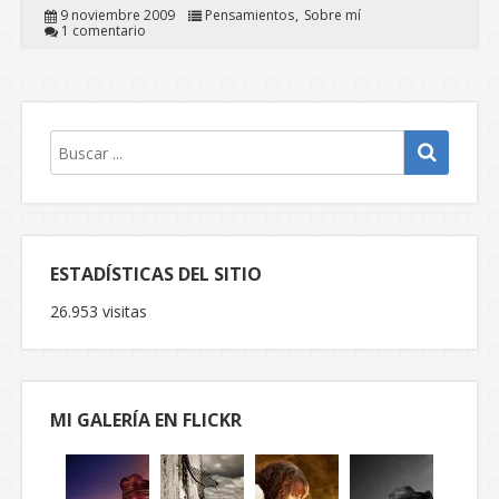
9 noviembre 2009
Pensamientos
Sobre mí
1 comentario
ESTADÍSTICAS DEL SITIO
26.953 visitas
MI GALERÍA EN FLICKR