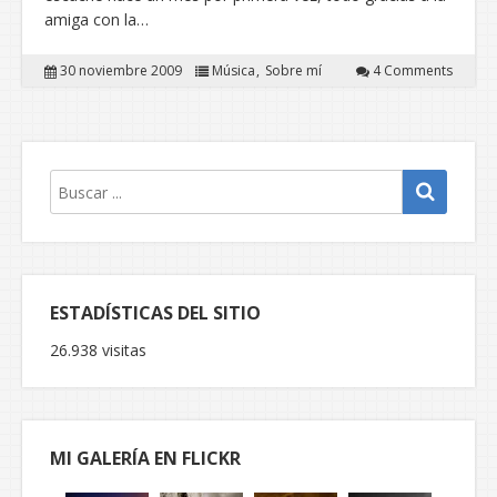
amiga con la…
30 noviembre 2009
Música
Sobre mí
4 Comments
ESTADÍSTICAS DEL SITIO
26.938 visitas
MI GALERÍA EN FLICKR