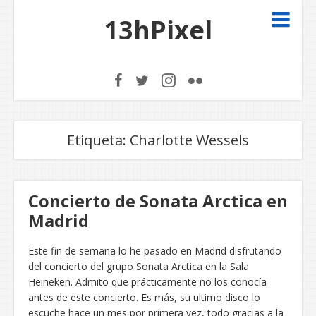
13hPixel
Etiqueta:
Charlotte Wessels
Concierto de Sonata Arctica en
Madrid
Este fin de semana lo he pasado en Madrid disfrutando
del concierto del grupo Sonata Arctica en la Sala
Heineken. Admito que prácticamente no los conocía
antes de este concierto. Es más, su ultimo disco lo
escuche hace un mes por primera vez, todo gracias a la