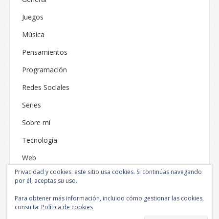
Juegos
Música
Pensamientos
Programación
Redes Sociales
Series
Sobre mí
Tecnología
Web
Privacidad y cookies: este sitio usa cookies. Si continúas navegando
por él, aceptas su uso.
Para obtener más información, incluido cómo gestionar las cookies,
consulta:
Política de cookies