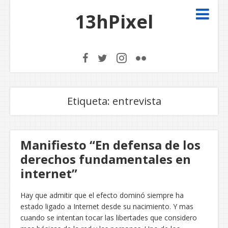
13hPixel
Etiqueta:
entrevista
Manifiesto “En defensa de los
derechos fundamentales en
internet”
Hay que admitir que el efecto dominó siempre ha
estado ligado a Internet desde su nacimiento. Y mas
cuando se intentan tocar las libertades que considero