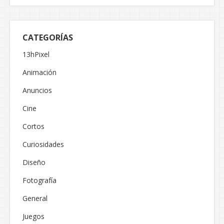
CATEGORÍAS
13hPixel
Animación
Anuncios
Cine
Cortos
Curiosidades
Diseño
Fotografía
General
Juegos