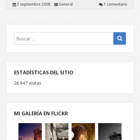
2 septiembre 2008
General
1 comentario
ESTADÍSTICAS DEL SITIO
26.947 visitas
MI GALERÍA EN FLICKR