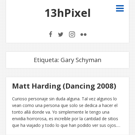
13hPixel
Etiqueta:
Gary Schyman
Matt Harding (Dancing 2008)
Curioso personaje sin duda alguna. Tal vez algunos lo
vean como una persona que solo se dedica a hacer el
tonto allá donde va. Yo simplemente le tengo una
envidia horrorosa, es increíble por la cantidad de sitios
que ha viajado y todo lo que han podido ver sus ojos.…