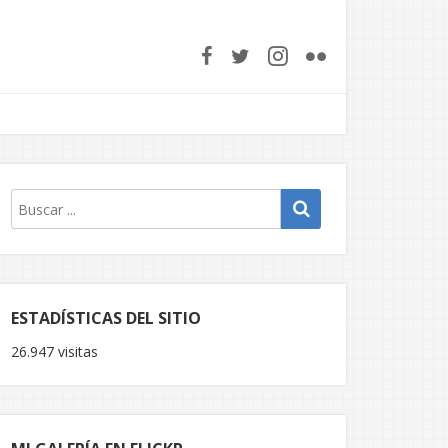
ESTADÍSTICAS DEL SITIO
26.947 visitas