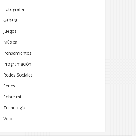
Fotografía
General
Juegos
Música
Pensamientos
Programación
Redes Sociales
Series
Sobre mí
Tecnología
Web