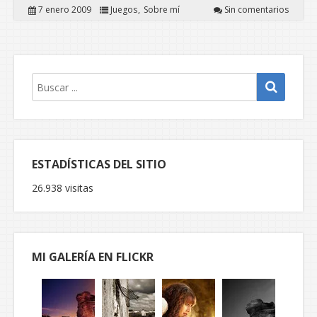
7 enero 2009
Juegos
Sobre mí
Sin comentarios
ESTADÍSTICAS DEL SITIO
26.938 visitas
MI GALERÍA EN FLICKR