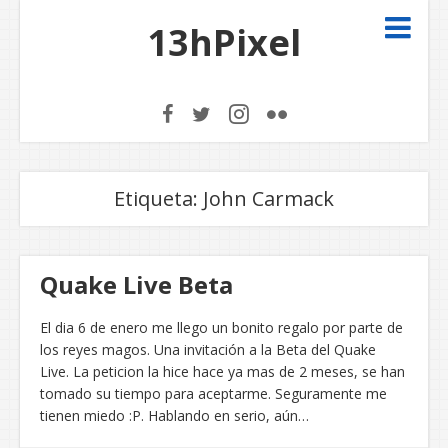
13hPixel
Etiqueta:
John Carmack
Quake Live Beta
El dia 6 de enero me llego un bonito regalo por parte de
los reyes magos. Una invitación a la Beta del Quake
Live. La peticion la hice hace ya mas de 2 meses, se han
tomado su tiempo para aceptarme. Seguramente me
tienen miedo :P. Hablando en serio, aún…