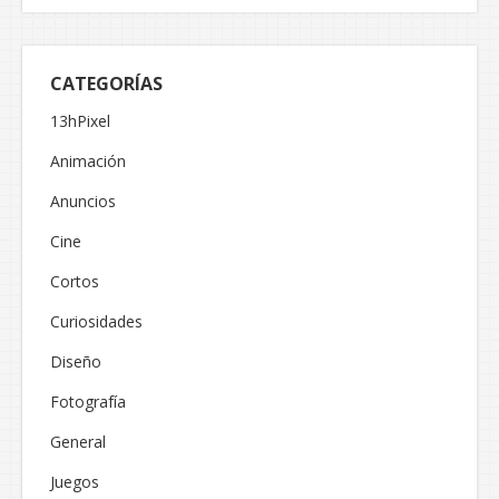
CATEGORÍAS
13hPixel
Animación
Anuncios
Cine
Cortos
Curiosidades
Diseño
Fotografía
General
Juegos