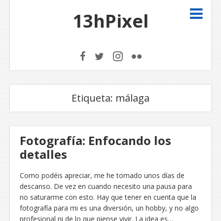
13hPixel
Etiqueta:
málaga
Fotografía: Enfocando los
detalles
Como podéis apreciar, me he tomado unos días de
descanso. De vez en cuando necesito una pausa para
no saturarme con esto. Hay que tener en cuenta que la
fotografía para mi es una diversión, un hobby, y no algo
profesional ni de lo que piense vivir. La idea es…