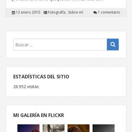
12 enero 2010
Fotografía
Sobre mí
1 comentario
ESTADÍSTICAS DEL SITIO
26.952 visitas
MI GALERÍA EN FLICKR