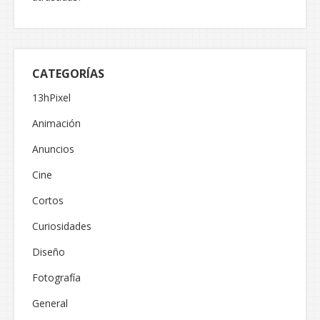
CATEGORÍAS
13hPixel
Animación
Anuncios
Cine
Cortos
Curiosidades
Diseño
Fotografía
General