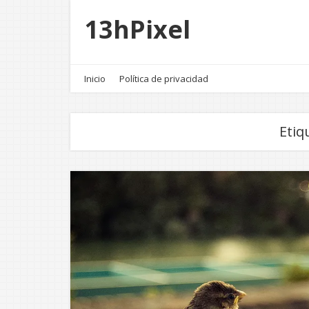
13hPixel
Inicio
Política de privacidad
Etiq