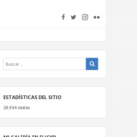
ESTADÍSTICAS DEL SITIO
26.934 visitas