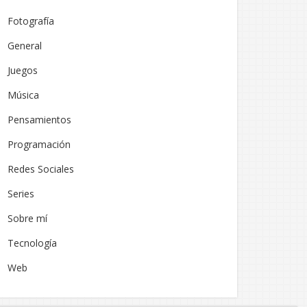
Fotografía
General
Juegos
Música
Pensamientos
Programación
Redes Sociales
Series
Sobre mí
Tecnología
Web