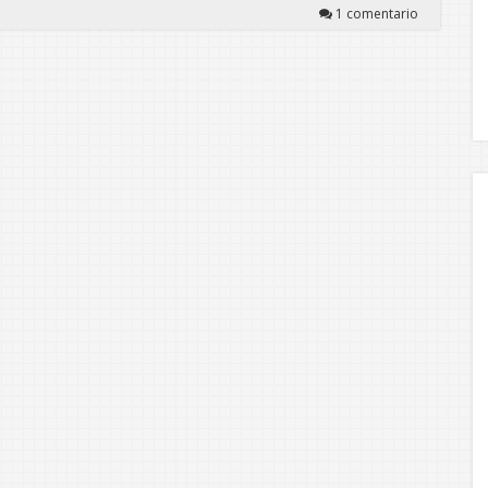
1 comentario