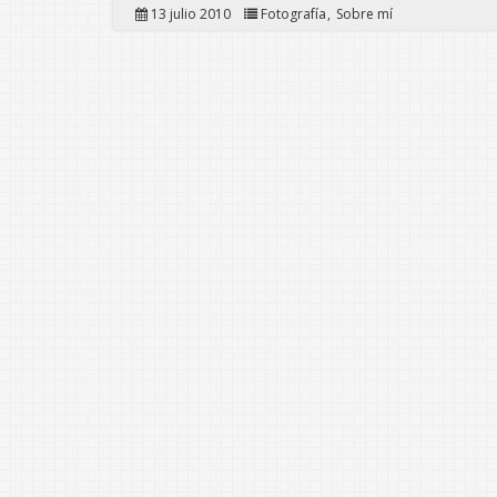
13 julio 2010
Fotografía
Sobre mí