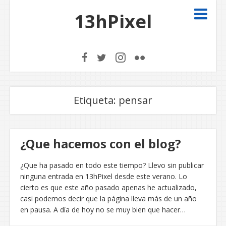
13hPixel
Etiqueta:
pensar
¿Que hacemos con el blog?
¿Que ha pasado en todo este tiempo? Llevo sin publicar
ninguna entrada en 13hPixel desde este verano. Lo
cierto es que este año pasado apenas he actualizado,
casi podemos decir que la página lleva más de un año
en pausa. A día de hoy no se muy bien que hacer…