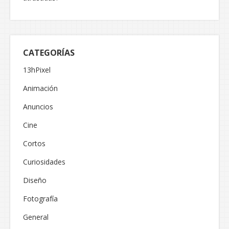
CATEGORÍAS
13hPixel
Animación
Anuncios
Cine
Cortos
Curiosidades
Diseño
Fotografía
General