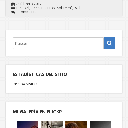
23 febrero 2012
13hPixel
Pensamientos
Sobre mí
Web
3 Comments
ESTADÍSTICAS DEL SITIO
26.934 visitas
MI GALERÍA EN FLICKR