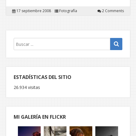
17 septiembre 2008
Fotografía
2 Comments
ESTADÍSTICAS DEL SITIO
26.934 visitas
MI GALERÍA EN FLICKR