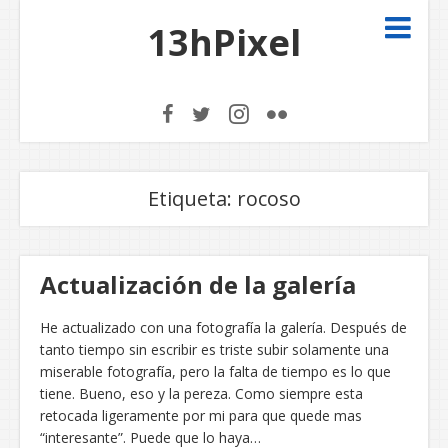
13hPixel
Etiqueta:
rocoso
Actualización de la galería
He actualizado con una fotografía la galería. Después de
tanto tiempo sin escribir es triste subir solamente una
miserable fotografía, pero la falta de tiempo es lo que
tiene. Bueno, eso y la pereza. Como siempre esta
retocada ligeramente por mi para que quede mas
“interesante”. Puede que lo haya…