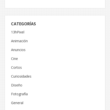
CATEGORÍAS
13hPixel
Animación
Anuncios
Cine
Cortos
Curiosidades
Diseño
Fotografía
General