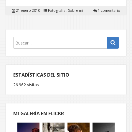
21 enero 2010
Fotografía
Sobre mí
1 comentario
ESTADÍSTICAS DEL SITIO
26.962 visitas
MI GALERÍA EN FLICKR