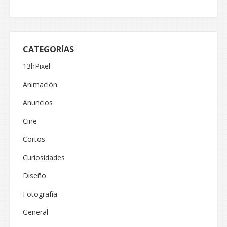
CATEGORÍAS
13hPixel
Animación
Anuncios
Cine
Cortos
Curiosidades
Diseño
Fotografía
General