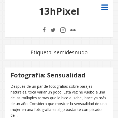
13hPixel
Etiqueta:
semidesnudo
Fotografía: Sensualidad
Después de un par de fotografías sobre parajes
naturales, toca variar un poco. Esta vez he vuelto a una
de las múltiples tomas que le hice a Isabel, hace ya más
de un año. Considero que mostrar la sensualidad de una
mujer en una fotografía es algo bastante complicado
de…