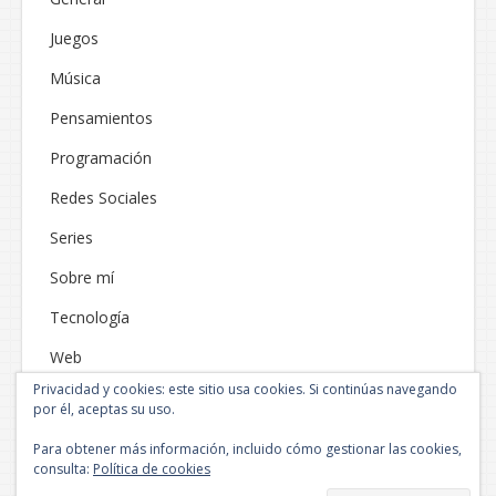
Juegos
Música
Pensamientos
Programación
Redes Sociales
Series
Sobre mí
Tecnología
Web
Privacidad y cookies: este sitio usa cookies. Si continúas navegando
por él, aceptas su uso.
Para obtener más información, incluido cómo gestionar las cookies,
consulta:
Política de cookies