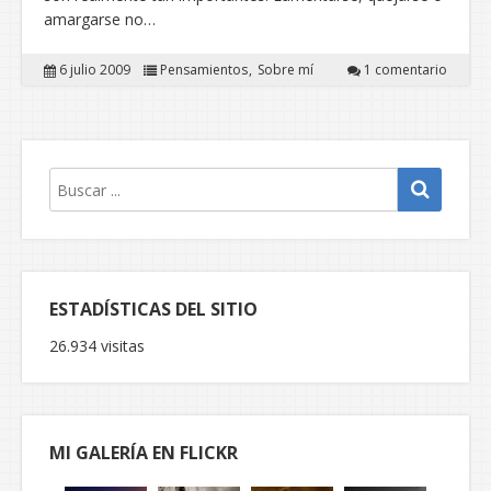
amargarse no…
6 julio 2009
Pensamientos
Sobre mí
1 comentario
ESTADÍSTICAS DEL SITIO
26.934 visitas
MI GALERÍA EN FLICKR