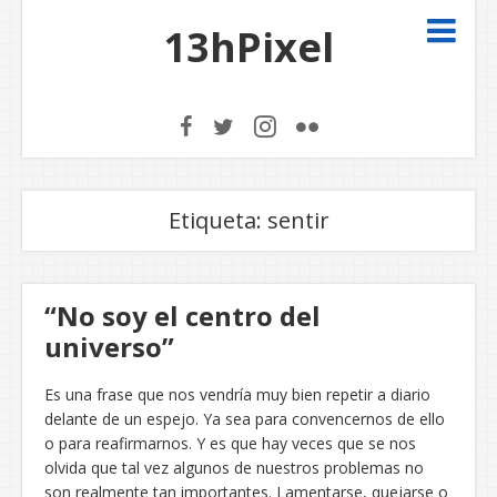
13hPixel
Etiqueta:
sentir
“No soy el centro del
universo”
Es una frase que nos vendría muy bien repetir a diario
delante de un espejo. Ya sea para convencernos de ello
o para reafirmarnos. Y es que hay veces que se nos
olvida que tal vez algunos de nuestros problemas no
son realmente tan importantes. Lamentarse, quejarse o