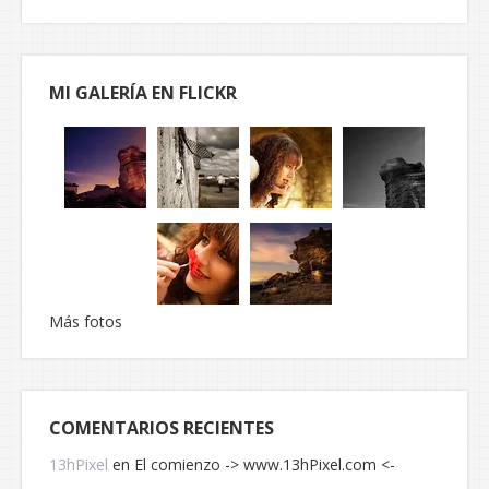
MI GALERÍA EN FLICKR
Más fotos
COMENTARIOS RECIENTES
13hPixel
en
El comienzo -> www.13hPixel.com <-