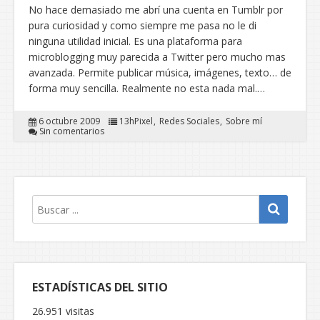
No hace demasiado me abrí una cuenta en Tumblr por
pura curiosidad y como siempre me pasa no le di
ninguna utilidad inicial. Es una plataforma para
microblogging muy parecida a Twitter pero mucho mas
avanzada. Permite publicar música, imágenes, texto… de
forma muy sencilla. Realmente no esta nada mal.…
6 octubre 2009
13hPixel
Redes Sociales
Sobre mí
Sin comentarios
ESTADÍSTICAS DEL SITIO
26.951 visitas