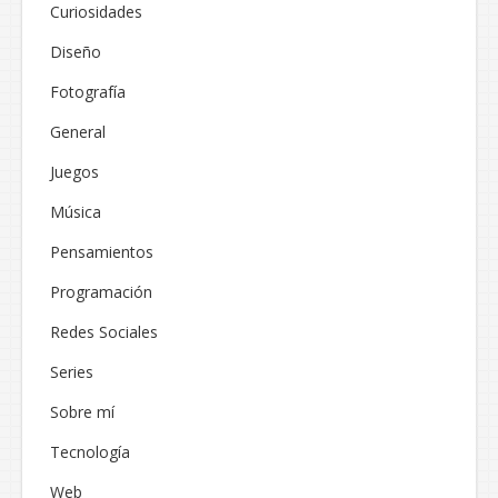
Curiosidades
Diseño
Fotografía
General
Juegos
Música
Pensamientos
Programación
Redes Sociales
Series
Sobre mí
Tecnología
Web