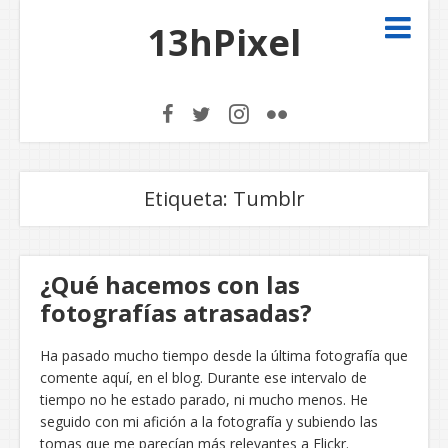
13hPixel
Etiqueta:
Tumblr
¿Qué hacemos con las
fotografías atrasadas?
Ha pasado mucho tiempo desde la última fotografía que
comente aquí, en el blog. Durante ese intervalo de
tiempo no he estado parado, ni mucho menos. He
seguido con mi afición a la fotografía y subiendo las
tomas que me parecían más relevantes a Flickr.