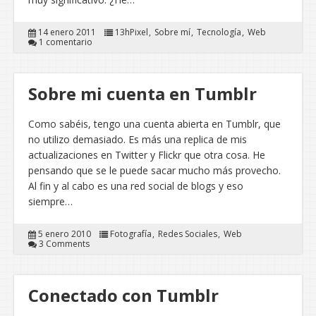
14 enero 2011
13hPixel
Sobre mí
Tecnología
Web
1 comentario
Sobre mi cuenta en Tumblr
Como sabéis, tengo una cuenta abierta en Tumblr, que
no utilizo demasiado. Es más una replica de mis
actualizaciones en Twitter y Flickr que otra cosa. He
pensando que se le puede sacar mucho más provecho.
Al fin y al cabo es una red social de blogs y eso
siempre…
5 enero 2010
Fotografía
Redes Sociales
Web
3 Comments
Conectado con Tumblr