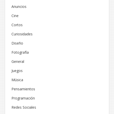
Anuncios
Cine
Cortos
Curiosidades
Diseño
Fotografía
General
Juegos
Música
Pensamientos
Programación
Redes Sociales