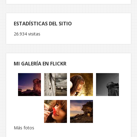
ESTADÍSTICAS DEL SITIO
26.934 visitas
MI GALERÍA EN FLICKR
Más fotos