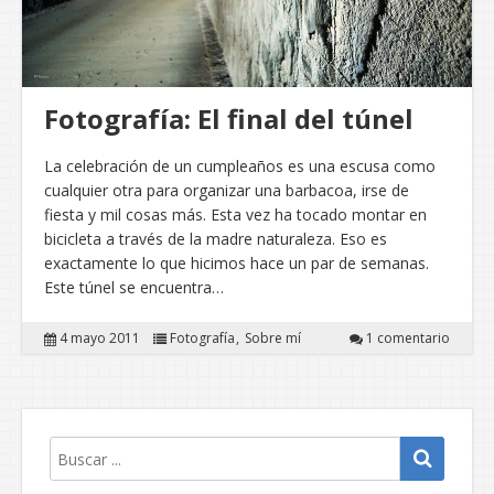
Fotografía: El final del túnel
La celebración de un cumpleaños es una escusa como
cualquier otra para organizar una barbacoa, irse de
fiesta y mil cosas más. Esta vez ha tocado montar en
bicicleta a través de la madre naturaleza. Eso es
exactamente lo que hicimos hace un par de semanas.
Este túnel se encuentra…
4 mayo 2011
Fotografía
Sobre mí
1 comentario