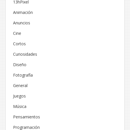
13hPixel
Animación
Anuncios
Cine
Cortos
Curiosidades
Diseño
Fotografía
General
Juegos
Música
Pensamientos
Programación