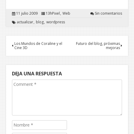
11 julio 2009
13hPixel
Web
Sin comentarios
actualizar
blog
wordpress
Los Mundos de Coraline y el
Futuro del blog, próximas
Cine 3D
mejoras
DEJA UNA RESPUESTA