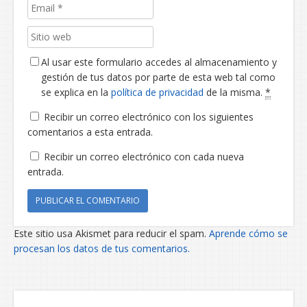
Al usar este formulario accedes al almacenamiento y
gestión de tus datos por parte de esta web tal como
se explica en la
política de privacidad
de la misma.
*
Recibir un correo electrónico con los siguientes
comentarios a esta entrada.
Recibir un correo electrónico con cada nueva
entrada.
Este sitio usa Akismet para reducir el spam.
Aprende cómo se
procesan los datos de tus comentarios.