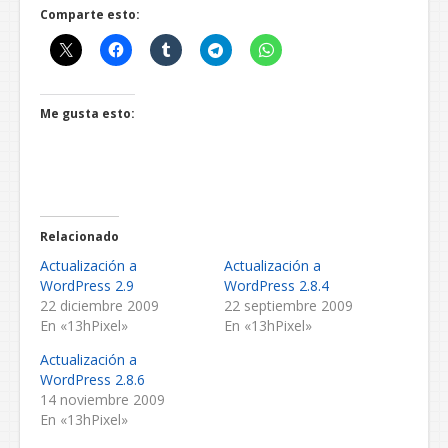
Comparte esto:
Me gusta esto:
Relacionado
Actualización a
Actualización a
WordPress 2.9
WordPress 2.8.4
22 diciembre 2009
22 septiembre 2009
En «13hPixel»
En «13hPixel»
Actualización a
WordPress 2.8.6
14 noviembre 2009
En «13hPixel»