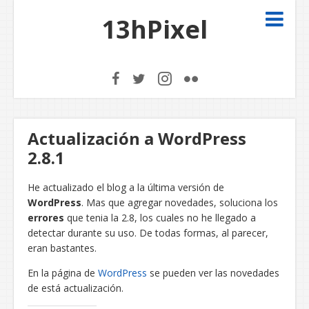
13hPixel
Actualización a WordPress
2.8.1
He actualizado el blog a la última versión de
WordPress
. Mas que agregar novedades, soluciona los
errores
que tenia la 2.8, los cuales no he llegado a
detectar durante su uso. De todas formas, al parecer,
eran bastantes.
En la página de
WordPress
se pueden ver las novedades
de está actualización.