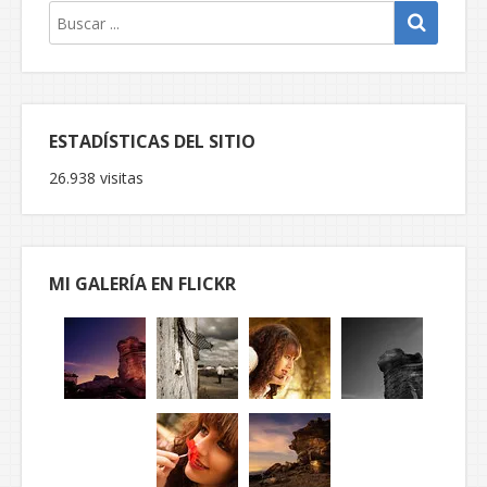
ESTADÍSTICAS DEL SITIO
26.938 visitas
MI GALERÍA EN FLICKR