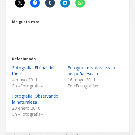
Me gusta esto:
Relacionado
Fotografía: El final del
Fotografía: Naturaleza a
túnel
pequeña escala
4 mayo 2011
16 mayo 2011
En «Fotografía»
En «Fotografía»
Fotografía: Observando
la naturaleza
20 enero 2010
En «Fotografía»