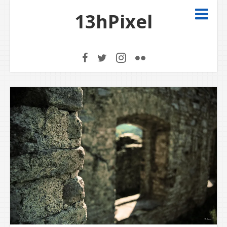
13hPixel