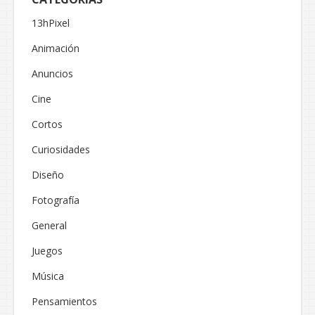
13hPixel
Animación
Anuncios
Cine
Cortos
Curiosidades
Diseño
Fotografía
General
Juegos
Música
Pensamientos