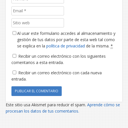
Al usar este formulario accedes al almacenamiento y
gestión de tus datos por parte de esta web tal como
se explica en la
política de privacidad
de la misma.
*
Recibir un correo electrónico con los siguientes
comentarios a esta entrada.
Recibir un correo electrónico con cada nueva
entrada.
Este sitio usa Akismet para reducir el spam.
Aprende cómo se
procesan los datos de tus comentarios.