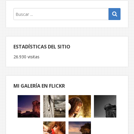
ESTADÍSTICAS DEL SITIO
26.930 visitas
MI GALERÍA EN FLICKR