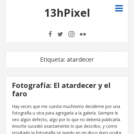
13hPixel
Etiqueta:
atardecer
Fotografía: El atardecer y el
faro
Hay veces que me cuesta muchísimo decidirme por una
fotografía u otra para agregarla a la galería. Siempre le
veo algún defecto, algo por lo que no debería publicarla.
Anoche sucedió exactamente lo que describo, y como
resultado la fotografía se quedo en mi disco duro oculta