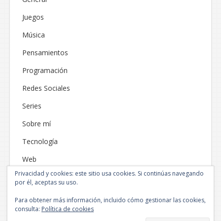
Juegos
Música
Pensamientos
Programación
Redes Sociales
Series
Sobre mí
Tecnología
Web
Privacidad y cookies: este sitio usa cookies. Si continúas navegando
por él, aceptas su uso.
Para obtener más información, incluido cómo gestionar las cookies,
consulta:
Política de cookies