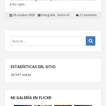
a los ojos…
28 octubre 2009
Fotografía
Sobre mí
2 Comments
ESTADÍSTICAS DEL SITIO
26.947 visitas
MI GALERÍA EN FLICKR