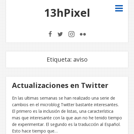
13hPixel
Etiqueta:
aviso
Actualizaciones en Twitter
En las ultimas semanas se han realizado una serie de
cambios en el microblog Twitter bastante interesantes.
El primero es la inclusión de listas, una característica
mas que interesante con la que aun no he tenido tiempo
de experimentar. El segundo es la traducción al Español.
Esto hace tiempo que…