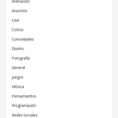
Animación
Anuncios
Cine
Cortos
Curiosidades
Diseño
Fotografía
General
Juegos
Música
Pensamientos
Programación
Redes Sociales