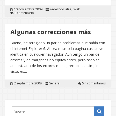
10 noviembre 2009
Redes Sociales
Web
1 comentario
Algunas correcciones más
Bueno, he arreglado un par de problemas que había con
el Internet Explorer 6. Ahora mismo la página casi se ve
idéntica en cualquier navegador. Aun tengo un par de
errores y de margenes no equivalentes, pero todo se
andará. Uno de los errores mas apreciables a simple
vista, es…
2 septiembre 2008
General
Sin comentarios