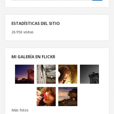
ESTADÍSTICAS DEL SITIO
26.956 visitas
MI GALERÍA EN FLICKR
Más fotos