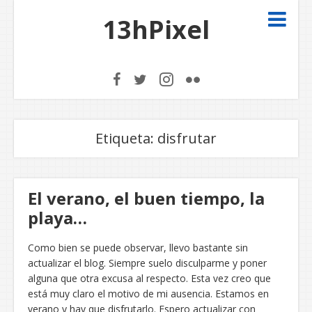
13hPixel
Etiqueta:
disfrutar
El verano, el buen tiempo, la
playa…
Como bien se puede observar, llevo bastante sin
actualizar el blog. Siempre suelo disculparme y poner
alguna que otra excusa al respecto. Esta vez creo que
está muy claro el motivo de mi ausencia. Estamos en
verano y hay que disfrutarlo. Espero actualizar con