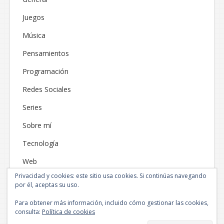
Juegos
Música
Pensamientos
Programación
Redes Sociales
Series
Sobre mí
Tecnología
Web
Privacidad y cookies: este sitio usa cookies. Si continúas navegando
por él, aceptas su uso.
Para obtener más información, incluido cómo gestionar las cookies,
consulta:
Política de cookies