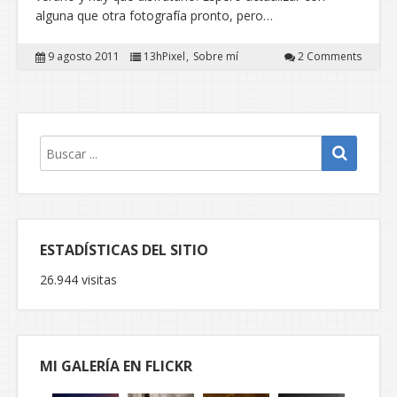
alguna que otra fotografía pronto, pero…
9 agosto 2011
13hPixel
Sobre mí
2 Comments
ESTADÍSTICAS DEL SITIO
26.944 visitas
MI GALERÍA EN FLICKR