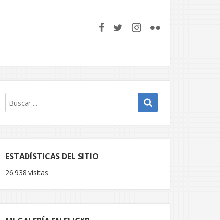
ESTADÍSTICAS DEL SITIO
26.938 visitas