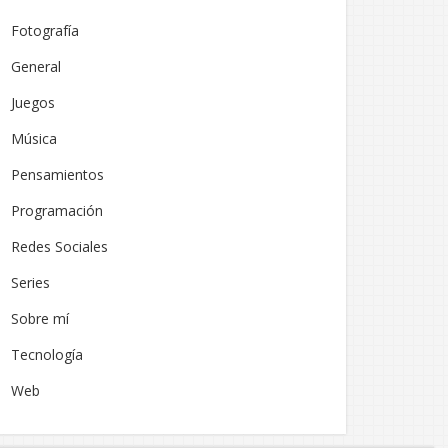
Fotografía
General
Juegos
Música
Pensamientos
Programación
Redes Sociales
Series
Sobre mí
Tecnología
Web