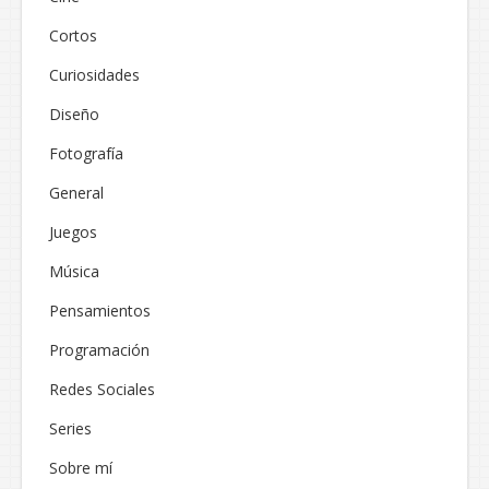
Cortos
Curiosidades
Diseño
Fotografía
General
Juegos
Música
Pensamientos
Programación
Redes Sociales
Series
Sobre mí