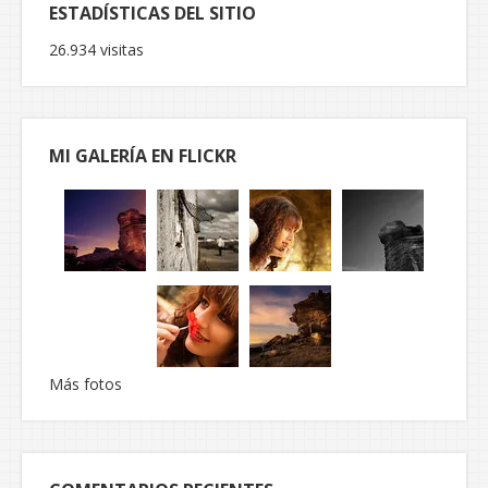
ESTADÍSTICAS DEL SITIO
26.934 visitas
MI GALERÍA EN FLICKR
Más fotos