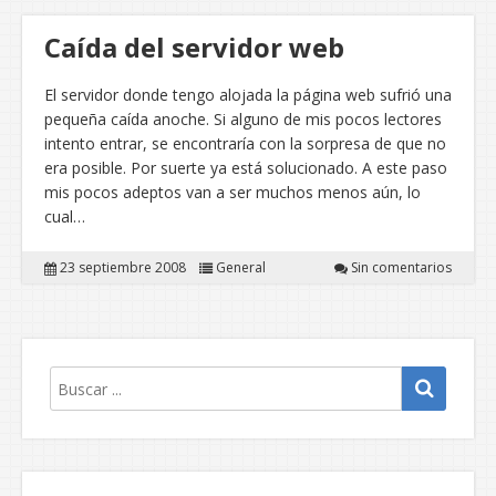
Caída del servidor web
El servidor donde tengo alojada la página web sufrió una
pequeña caída anoche. Si alguno de mis pocos lectores
intento entrar, se encontraría con la sorpresa de que no
era posible. Por suerte ya está solucionado. A este paso
mis pocos adeptos van a ser muchos menos aún, lo
cual…
23 septiembre 2008
General
Sin comentarios