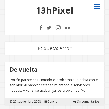
13hPixel
Etiqueta:
error
De vuelta
Por fin parece solucionado el problema que había con el
servidor. Al parecer estaban migrando a servidores
nuevos. A ver si se acaban ya los problemas ^^.
27 septiembre 2008
General
Sin comentarios