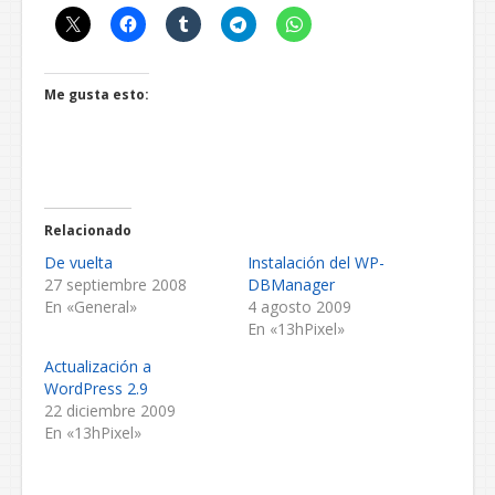
Me gusta esto:
Relacionado
De vuelta
Instalación del WP-
27 septiembre 2008
DBManager
En «General»
4 agosto 2009
En «13hPixel»
Actualización a
WordPress 2.9
22 diciembre 2009
En «13hPixel»