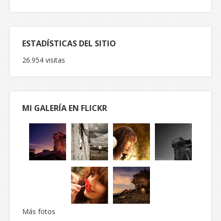
ESTADÍSTICAS DEL SITIO
26.954 visitas
MI GALERÍA EN FLICKR
Más fotos