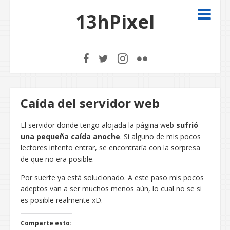
13hPixel
Caída del servidor web
El servidor donde tengo alojada la página web
sufrió
una pequeña caída anoche
. Si alguno de mis pocos
lectores intento entrar, se encontraría con la sorpresa
de que no era posible.
Por suerte ya está solucionado. A este paso mis pocos
adeptos van a ser muchos menos aún, lo cual no se si
es posible realmente xD.
Comparte esto: