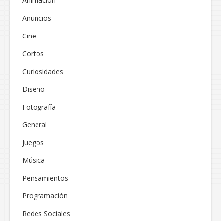
Animación
Anuncios
Cine
Cortos
Curiosidades
Diseño
Fotografía
General
Juegos
Música
Pensamientos
Programación
Redes Sociales