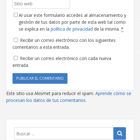
Al usar este formulario accedes al almacenamiento y
gestión de tus datos por parte de esta web tal como
se explica en la
política de privacidad
de la misma.
*
Recibir un correo electrónico con los siguientes
comentarios a esta entrada.
Recibir un correo electrónico con cada nueva
entrada.
Este sitio usa Akismet para reducir el spam.
Aprende cómo se
procesan los datos de tus comentarios.