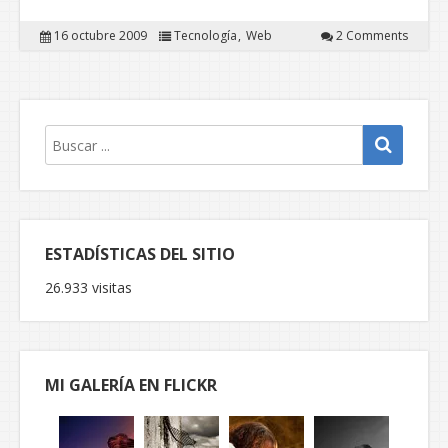
16 octubre 2009
Tecnología
Web
2 Comments
ESTADÍSTICAS DEL SITIO
26.933 visitas
MI GALERÍA EN FLICKR