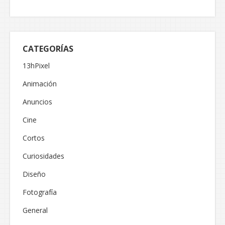
CATEGORÍAS
13hPixel
Animación
Anuncios
Cine
Cortos
Curiosidades
Diseño
Fotografía
General