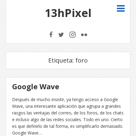
13hPixel
Etiqueta:
foro
Google Wave
Después de mucho insistir, ya tengo acceso a Google
Wave, una interesante aplicación que agrupa a grandes
rasgos las ventajas del correo, de los foros, de los chats
e incluso algo de las redes sociales. Todo en uno. Cierto
es que definirlo de tal forma, es simplificarlo demasiado.
Google Wave…