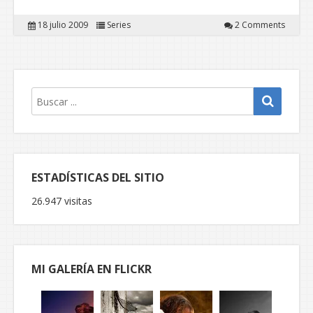
18 julio 2009
Series
2 Comments
ESTADÍSTICAS DEL SITIO
26.947 visitas
MI GALERÍA EN FLICKR