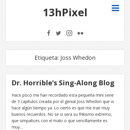
13hPixel
Etiqueta:
Joss Whedon
Dr. Horrible’s Sing-Along Blog
Hace poco me han recordado esta pequeña mini serie
de 3 capítulos creada por el genial Joss Whedon que vi
hace algún tiempo ya. Lo cierto es que me trae muy
buenos recuerdos. No se si sera su frikismo extremo,
que simpatices con el malo o que sencillamente es
muy…