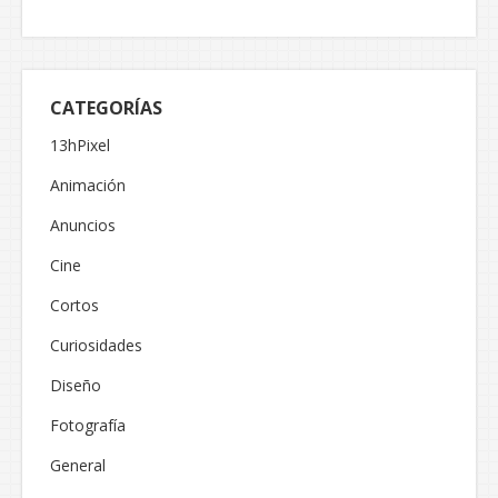
CATEGORÍAS
13hPixel
Animación
Anuncios
Cine
Cortos
Curiosidades
Diseño
Fotografía
General