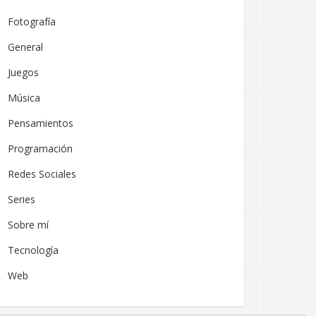
Fotografía
General
Juegos
Música
Pensamientos
Programación
Redes Sociales
Series
Sobre mí
Tecnología
Web