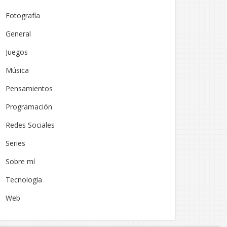
Fotografía
General
Juegos
Música
Pensamientos
Programación
Redes Sociales
Series
Sobre mí
Tecnología
Web