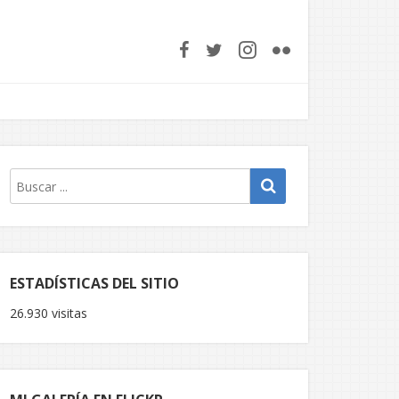
ESTADÍSTICAS DEL SITIO
26.930 visitas