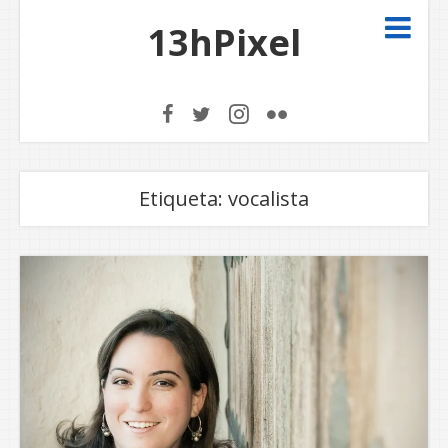
13hPixel
Etiqueta:
vocalista