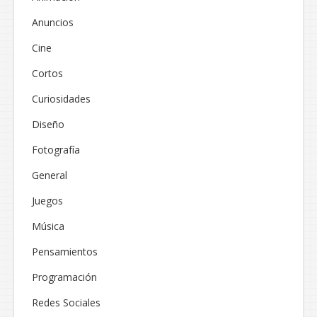
Anuncios
Cine
Cortos
Curiosidades
Diseño
Fotografía
General
Juegos
Música
Pensamientos
Programación
Redes Sociales