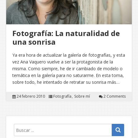
Fotografía: La naturalidad de
una sonrisa
Ya era hora de actualizar la galería de fotografías, y esta
vez Ana Vaquero vuelve a ser la protagonista de la
misma. Como siempre, he de ir cambiado de modelo o
temática en la galería para no saturarme. En esta toma,
sobre todo, he intentado de retratar su sonrisa más…
24 febrero 2010
Fotografía
Sobre mí
2 Comments