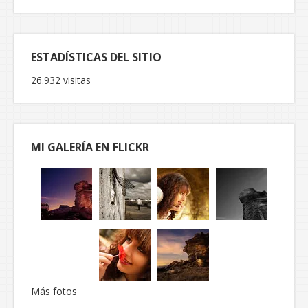
ESTADÍSTICAS DEL SITIO
26.932 visitas
MI GALERÍA EN FLICKR
Más fotos