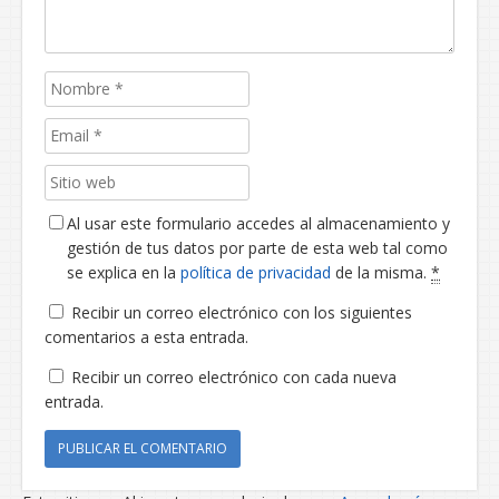
Al usar este formulario accedes al almacenamiento y
gestión de tus datos por parte de esta web tal como
se explica en la
política de privacidad
de la misma.
*
Recibir un correo electrónico con los siguientes
comentarios a esta entrada.
Recibir un correo electrónico con cada nueva
entrada.