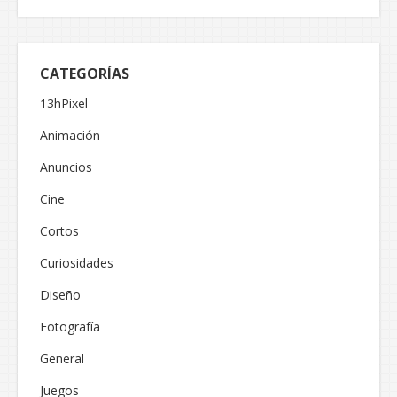
CATEGORÍAS
13hPixel
Animación
Anuncios
Cine
Cortos
Curiosidades
Diseño
Fotografía
General
Juegos