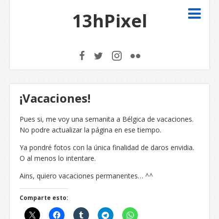
13hPixel
¡Vacaciones!
Pues si, me voy una semanita a Bélgica de vacaciones.
No podre actualizar la página en ese tiempo.
Ya pondré fotos con la única finalidad de daros envidia.
O al menos lo intentare.
Ains, quiero vacaciones permanentes… ^^
Comparte esto: