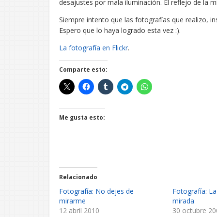
desajustes por mala iluminación. El reflejo de la 
Siempre intento que las fotografías que realizo, in
Espero que lo haya logrado esta vez :).
La fotografía en Flickr
.
Comparte esto:
Me gusta esto:
Relacionado
Fotografía: No dejes de
Fotografía: La
mirarme
mirada
12 abril 2010
30 octubre 2