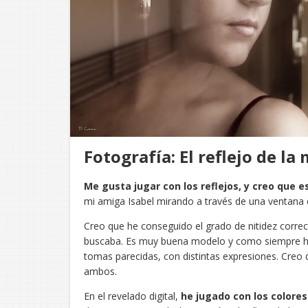
Fotografía: El reflejo de la
Me gusta jugar con los reflejos, y creo que e
mi amiga Isabel mirando a través de una ventana d
Creo que he conseguido el grado de nitidez correct
buscaba. Es muy buena modelo y como siempre he 
tomas parecidas, con distintas expresiones. Creo
ambos.
En el revelado digital,
he jugado con los colore