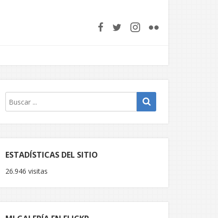
ESTADÍSTICAS DEL SITIO
26.946 visitas