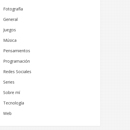
Fotografía
General
Juegos
Música
Pensamientos
Programación
Redes Sociales
Series
Sobre mí
Tecnología
Web