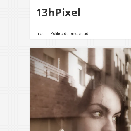
13hPixel
Inicio
Política de privacidad