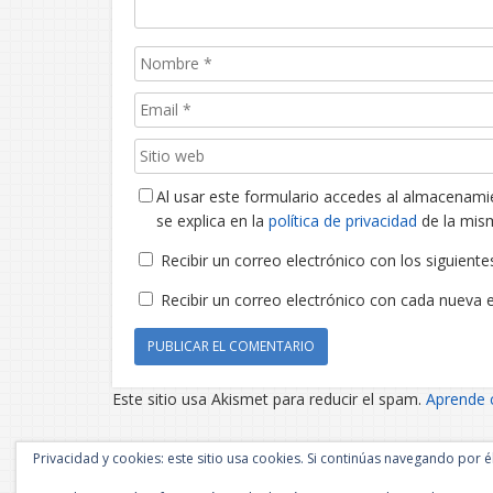
Al usar este formulario accedes al almacenami
se explica en la
política de privacidad
de la mis
Recibir un correo electrónico con los siguient
Recibir un correo electrónico con cada nueva 
Este sitio usa Akismet para reducir el spam.
Aprende 
Privacidad y cookies: este sitio usa cookies. Si continúas navegando por é