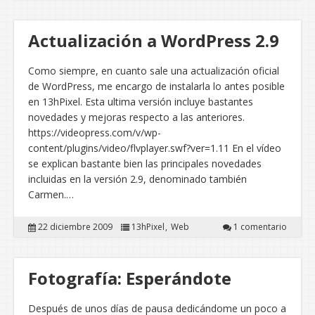
Actualización a WordPress 2.9
Como siempre, en cuanto sale una actualización oficial
de WordPress, me encargo de instalarla lo antes posible
en 13hPixel. Esta ultima versión incluye bastantes
novedades y mejoras respecto a las anteriores.
https://videopress.com/v/wp-
content/plugins/video/flvplayer.swf?ver=1.11 En el vídeo
se explican bastante bien las principales novedades
incluidas en la versión 2.9, denominado también
Carmen.…
22 diciembre 2009
13hPixel
Web
1 comentario
Fotografía: Esperándote
Después de unos días de pausa dedicándome un poco a