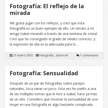
Fotografía: El reflejo de la
mirada
Me gusta jugar con los reflejos, y creo que esta
fotografía es un buen ejemplo de ello. Un retrato a mi
amiga Isabel mirando a través de una ventana de cristal.
Creo que he conseguido el grado de nitidez correcto, y
la expresión de ella es la adecuada para lo…
27 enero 2010
Fotografía
Sobre mí
1 comentario
Fotografía: Sensualidad
Después de un par de fotografías sobre parajes
naturales, toca variar un poco. Esta vez he vuelto a una
de las múltiples tomas que le hice a Isabel, hace ya más
de un año. Considero que mostrar la sensualidad de una
mujer en una fotografía es algo bastante complicado