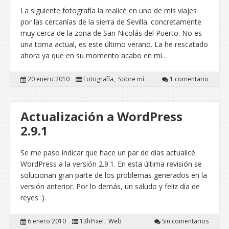
La siguiente fotografía la realicé en uno de mis viajes
por las cercanías de la sierra de Sevilla. concretamente
muy cerca de la zona de San Nicolás del Puerto. No es
una toma actual, es este último verano. La he rescatado
ahora ya que en su momento acabo en mi…
20 enero 2010
Fotografía
Sobre mí
1 comentario
Actualización a WordPress
2.9.1
Se me paso indicar que hace un par de días actualicé
WordPress a la versión 2.9.1. En esta última revisión se
solucionan gran parte de los problemas generados en la
versión anterior. Por lo demás, un saludo y feliz día de
reyes :).
6 enero 2010
13hPixel
Web
Sin comentarios