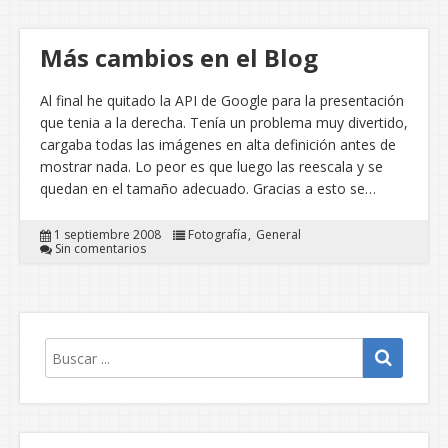
Más cambios en el Blog
Al final he quitado la API de Google para la presentación
que tenia a la derecha. Tenía un problema muy divertido,
cargaba todas las imágenes en alta definición antes de
mostrar nada. Lo peor es que luego las reescala y se
quedan en el tamaño adecuado. Gracias a esto se…
1 septiembre 2008
Fotografía
General
Sin comentarios