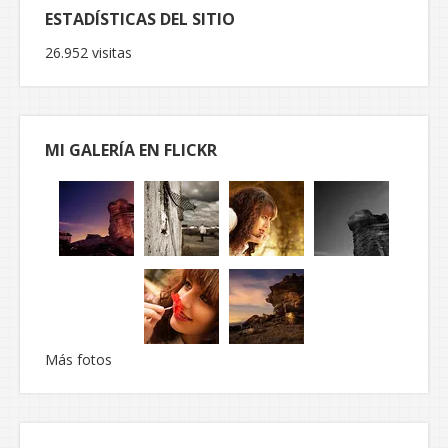
ESTADÍSTICAS DEL SITIO
26.952 visitas
MI GALERÍA EN FLICKR
Más fotos