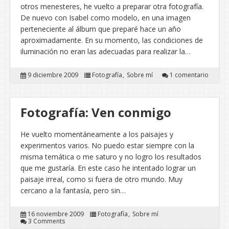
otros menesteres, he vuelto a preparar otra fotografía.
De nuevo con Isabel como modelo, en una imagen
perteneciente al álbum que preparé hace un año
aproximadamente. En su momento, las condiciones de
iluminación no eran las adecuadas para realizar la…
9 diciembre 2009
Fotografía
Sobre mí
1 comentario
Fotografía: Ven conmigo
He vuelto momentáneamente a los paisajes y
experimentos varios. No puedo estar siempre con la
misma temática o me saturo y no logro los resultados
que me gustaría. En este caso he intentado lograr un
paisaje irreal, como si fuera de otro mundo. Muy
cercano a la fantasía, pero sin…
16 noviembre 2009
Fotografía
Sobre mí
3 Comments