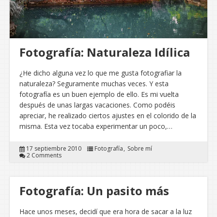
Fotografía: Naturaleza Idílica
¿He dicho alguna vez lo que me gusta fotografiar la
naturaleza? Seguramente muchas veces. Y esta
fotografía es un buen ejemplo de ello. Es mi vuelta
después de unas largas vacaciones. Como podéis
apreciar, he realizado ciertos ajustes en el colorido de la
misma. Esta vez tocaba experimentar un poco,…
17 septiembre 2010
Fotografía
Sobre mí
2 Comments
Fotografía: Un pasito más
Hace unos meses, decidí que era hora de sacar a la luz