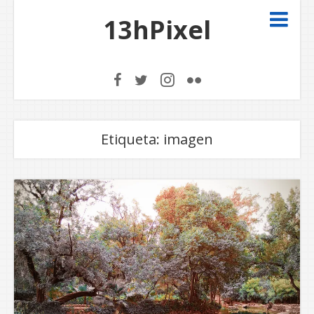
13hPixel
Etiqueta:
imagen