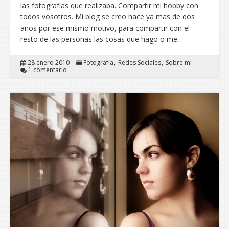
las fotografías que realizaba. Compartir mi hobby con
todos vosotros. Mi blog se creo hace ya mas de dos
años por ese mismo motivo, para compartir con el
resto de las personas las cosas que hago o me…
28 enero 2010
Fotografía
Redes Sociales
Sobre mí
1 comentario