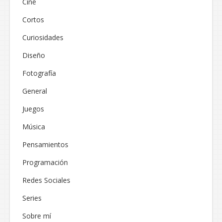
Cine
Cortos
Curiosidades
Diseño
Fotografía
General
Juegos
Música
Pensamientos
Programación
Redes Sociales
Series
Sobre mí