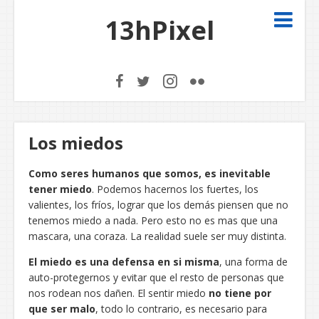
13hPixel
Los miedos
Como seres humanos que somos, es inevitable
tener miedo
. Podemos hacernos los fuertes, los
valientes, los fríos, lograr que los demás piensen que no
tenemos miedo a nada. Pero esto no es mas que una
mascara, una coraza. La realidad suele ser muy distinta.
El miedo es una defensa en si misma
, una forma de
auto-protegernos y evitar que el resto de personas que
nos rodean nos dañen. El sentir miedo
no tiene por
que ser malo
, todo lo contrario, es necesario para