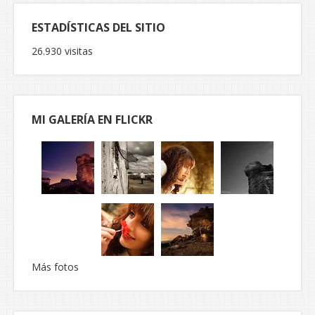
ESTADÍSTICAS DEL SITIO
26.930 visitas
MI GALERÍA EN FLICKR
Más fotos