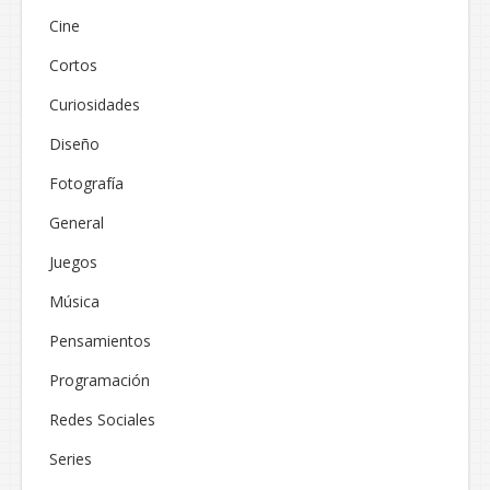
Cine
Cortos
Curiosidades
Diseño
Fotografía
General
Juegos
Música
Pensamientos
Programación
Redes Sociales
Series