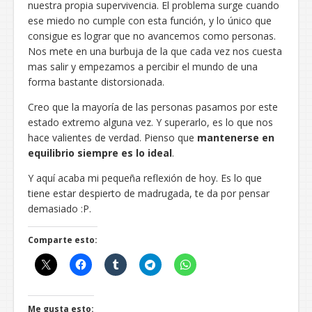
nuestra propia supervivencia. El problema surge cuando
ese miedo no cumple con esta función, y lo único que
consigue es lograr que no avancemos como personas.
Nos mete en una burbuja de la que cada vez nos cuesta
mas salir y empezamos a percibir el mundo de una
forma bastante distorsionada.
Creo que la mayoría de las personas pasamos por este
estado extremo alguna vez. Y superarlo, es lo que nos
hace valientes de verdad. Pienso que
mantenerse en
equilibrio siempre es lo ideal
.
Y aquí acaba mi pequeña reflexión de hoy. Es lo que
tiene estar despierto de madrugada, te da por pensar
demasiado :P.
Comparte esto:
Me gusta esto: