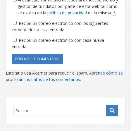
gestión de tus datos por parte de esta web tal como
se explica en la
política de privacidad
de la misma.
*
Recibir un correo electrónico con los siguientes
comentarios a esta entrada.
Recibir un correo electrónico con cada nueva
entrada.
Este sitio usa Akismet para reducir el spam.
Aprende cómo se
procesan los datos de tus comentarios.