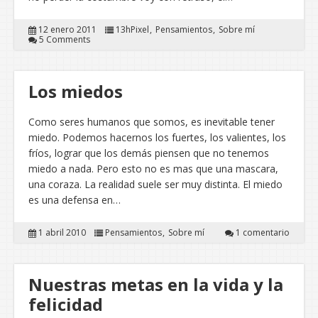
12 enero 2011
13hPixel
Pensamientos
Sobre mí
5 Comments
Los miedos
Como seres humanos que somos, es inevitable tener
miedo. Podemos hacernos los fuertes, los valientes, los
fríos, lograr que los demás piensen que no tenemos
miedo a nada. Pero esto no es mas que una mascara,
una coraza. La realidad suele ser muy distinta. El miedo
es una defensa en…
1 abril 2010
Pensamientos
Sobre mí
1 comentario
Nuestras metas en la vida y la
felicidad