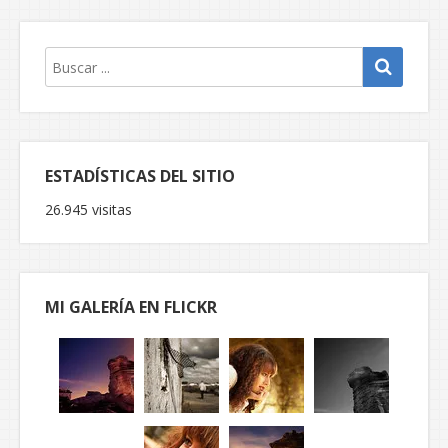
ESTADÍSTICAS DEL SITIO
26.945 visitas
MI GALERÍA EN FLICKR