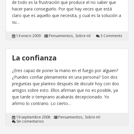
de todo es la frustración que produce el no saber que
hacer para conseguirlo. Por que hay veces que está
claro que es aquello que necesita, y cual es la solución a
su…
14 enero 2009
Pensamientos
Sobre mí
3 Comments
La confianza
¿Eres capaz de poner la mano en el fuego por alguien?
¿Puedes confiar plenamente en una persona? Son dos
preguntas que planteo después de discutir hoy con dos
amigos sobre esto. Ellos afirman que no es posible, ya
que tarde o temprano acabarás decepcionado. Yo
afirmo lo contrario. Lo cierto…
19 septiembre 2008
Pensamientos
Sobre mí
Sin comentarios