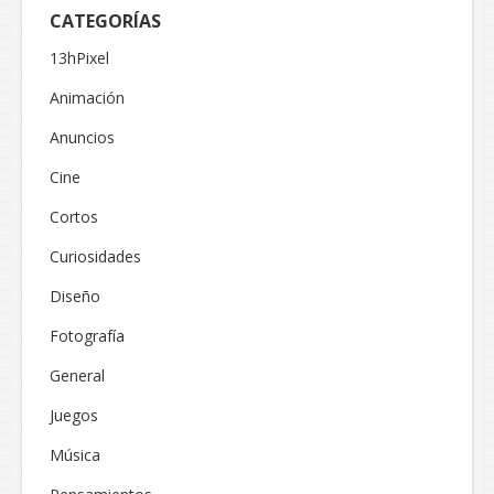
CATEGORÍAS
13hPixel
Animación
Anuncios
Cine
Cortos
Curiosidades
Diseño
Fotografía
General
Juegos
Música