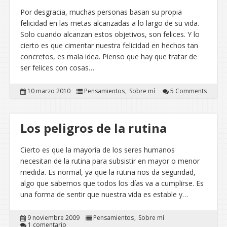
Por desgracia, muchas personas basan su propia
felicidad en las metas alcanzadas a lo largo de su vida.
Solo cuando alcanzan estos objetivos, son felices. Y lo
cierto es que cimentar nuestra felicidad en hechos tan
concretos, es mala idea. Pienso que hay que tratar de
ser felices con cosas…
10 marzo 2010
Pensamientos
Sobre mí
5 Comments
Los peligros de la rutina
Cierto es que la mayoría de los seres humanos
necesitan de la rutina para subsistir en mayor o menor
medida. Es normal, ya que la rutina nos da seguridad,
algo que sabemos que todos los días va a cumplirse. Es
una forma de sentir que nuestra vida es estable y…
9 noviembre 2009
Pensamientos
Sobre mí
1 comentario