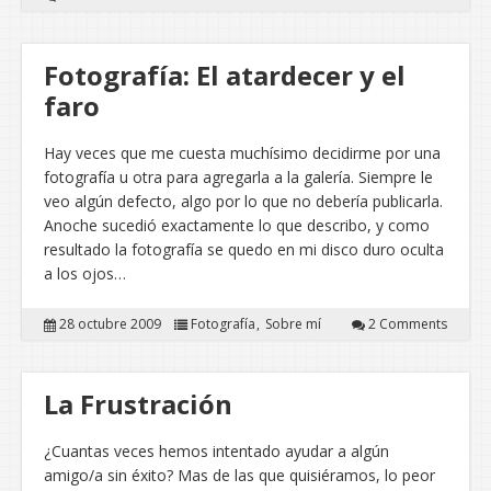
Fotografía: El atardecer y el
faro
Hay veces que me cuesta muchísimo decidirme por una
fotografía u otra para agregarla a la galería. Siempre le
veo algún defecto, algo por lo que no debería publicarla.
Anoche sucedió exactamente lo que describo, y como
resultado la fotografía se quedo en mi disco duro oculta
a los ojos…
28 octubre 2009
Fotografía
Sobre mí
2 Comments
La Frustración
¿Cuantas veces hemos intentado ayudar a algún
amigo/a sin éxito? Mas de las que quisiéramos, lo peor