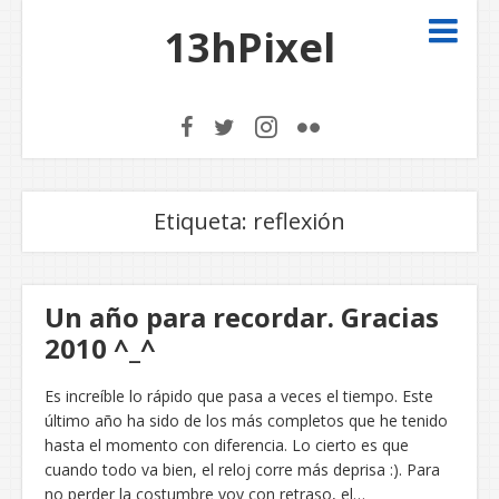
13hPixel
Etiqueta:
reflexión
Un año para recordar. Gracias
2010 ^_^
Es increíble lo rápido que pasa a veces el tiempo. Este
último año ha sido de los más completos que he tenido
hasta el momento con diferencia. Lo cierto es que
cuando todo va bien, el reloj corre más deprisa :). Para
no perder la costumbre voy con retraso, el…