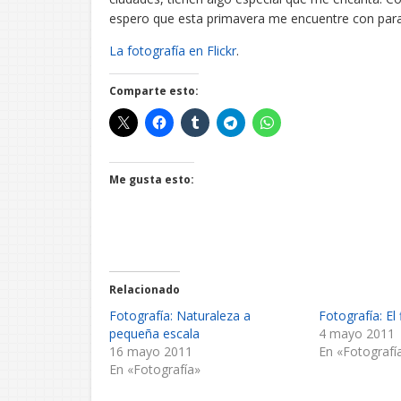
espero que esta primavera me encuentre con paraj
La fotografía en Flickr
.
Comparte esto:
Me gusta esto:
Relacionado
Fotografía: Naturaleza a
Fotografía: El 
pequeña escala
4 mayo 2011
16 mayo 2011
En «Fotografí
En «Fotografía»