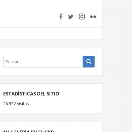
ESTADÍSTICAS DEL SITIO
26.952 visitas