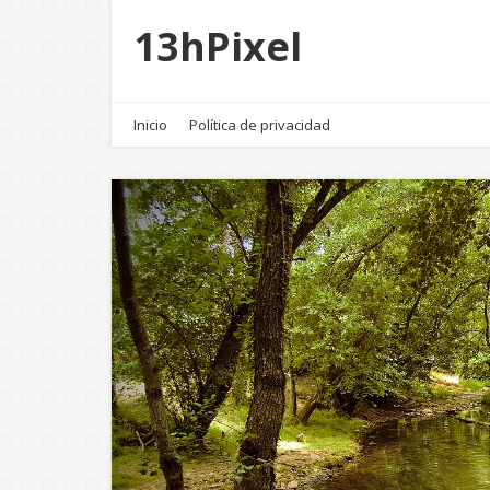
13hPixel
Inicio
Política de privacidad