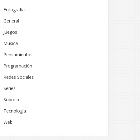
Fotografía
General
Juegos
Música
Pensamientos
Programación
Redes Sociales
Series
Sobre mí
Tecnología
Web