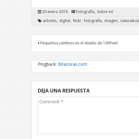
20 enero 2010
Fotografía
Sobre mí
arboles
digital
flickr
fotografía
imagen
naturaleza
Pequeños cambios en el diseño de 13hPixel
Pingback:
Bitacoras.com
DEJA UNA RESPUESTA